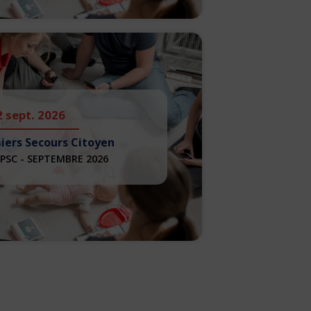
2 sept. 2026
iers Secours Citoyen
PSC - SEPTEMBRE 2026