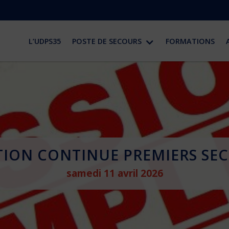
L’UDPS35
POSTE DE SECOURS
FORMATIONS
TION CONTINUE PREMIERS SE
samedi 11 avril 2026