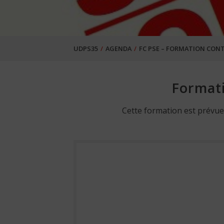
UDPS35
AGENDA
FC PSE – FORMATION CONT
Format
Cette formation est prévue 