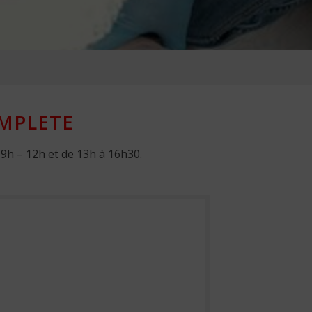
MPLETE
 9h – 12h et de 13h à 16h30.