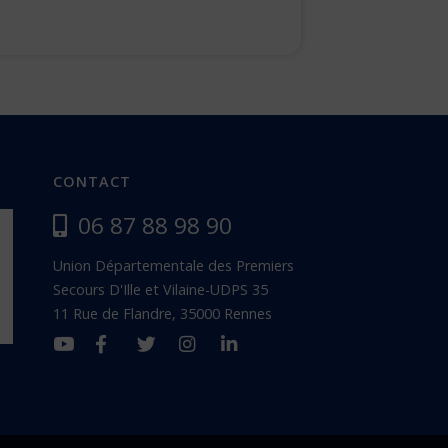
CONTACT
06 87 88 98 90
Union Départementale des Premiers
Secours D'Ille et Vilaine-UDPS 35
11 Rue de Flandre, 35000 Rennes