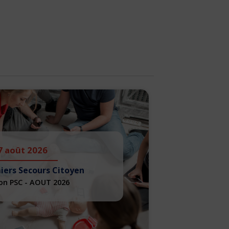
7 août 2026
iers Secours Citoyen
on PSC - AOUT 2026