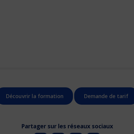
Découvrir la formation
Demande de tarif