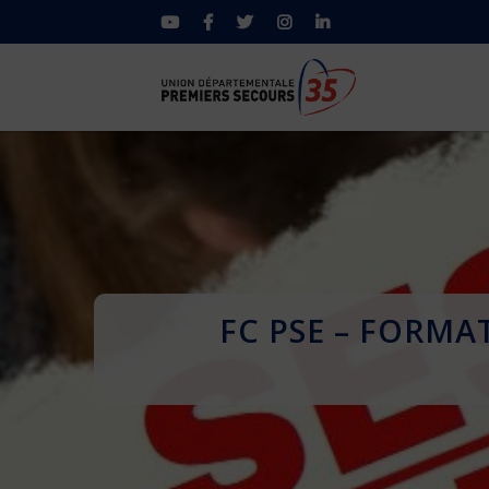
FC PSE – FORMA