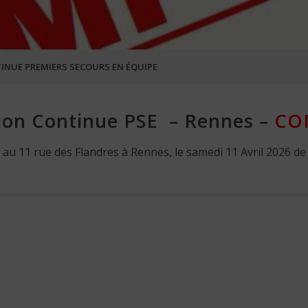
INUE PREMIERS SECOURS EN ÉQUIPE
ion Continue PSE – Rennes –
CO
au 11 rue des Flandres à Rennes, le samedi 11 Avril 2026 de