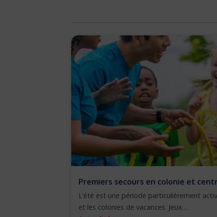
Premiers secours en colonie et centre
L’été est une période particulièrement activ
et les colonies de vacances. Jeux ...