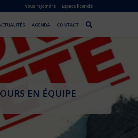
Nous rejoindre
Espace licencié
ACTUALITÉS
AGENDA
CONTACT
COURS EN ÉQUIPE