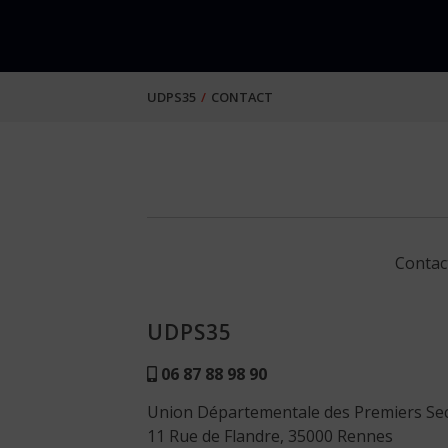
UDPS35
CONTACT
Contac
UDPS35
06 87 88 98 90
Union Départementale des Premiers Secou
11 Rue de Flandre, 35000 Rennes