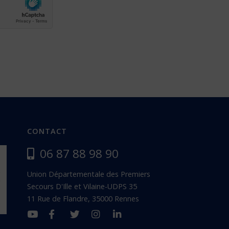
CONTACT
06 87 88 98 90
Union Départementale des Premiers
Secours D'Ille et Vilaine-UDPS 35
11 Rue de Flandre, 35000 Rennes