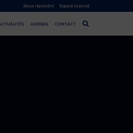
Nous rejoindre
Espace licencié
ACTUALITÉS
AGENDA
CONTACT