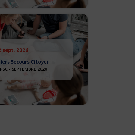
2 sept. 2026
iers Secours Citoyen
PSC - SEPTEMBRE 2026