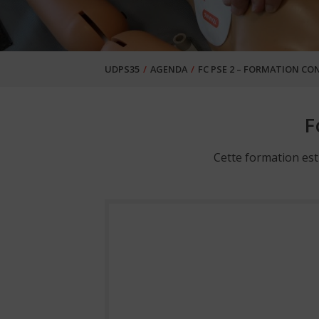
UDPS35
AGENDA
FC PSE 2 – FORMATION CO
F
Cette formation est