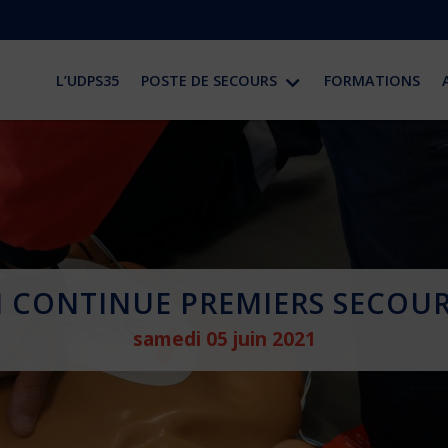
L’UDPS35
POSTE DE SECOURS
FORMATIONS
N CONTINUE PREMIERS SECOUR
samedi 05 juin 2021