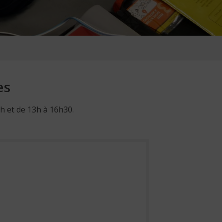
es
h et de 13h à 16h30.