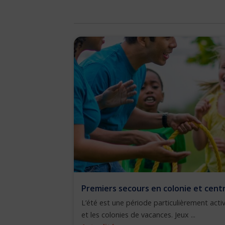
Premiers secours en colonie et centre
L’été est une période particulièrement activ
et les colonies de vacances. Jeux ...