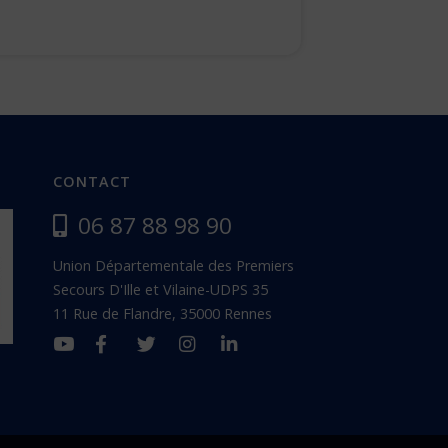
CONTACT
06 87 88 98 90
Union Départementale des Premiers
Secours D'Ille et Vilaine-UDPS 35
11 Rue de Flandre, 35000 Rennes