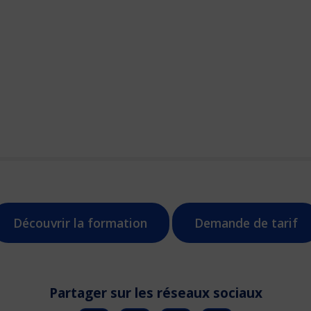
Découvrir la formation
Demande de tarif