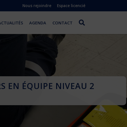
Nous rejoindre
Espace licencié
ACTUALITÉS
AGENDA
CONTACT
S EN ÉQUIPE NIVEAU 2