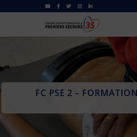
FC PSE 2 – FORMATIO