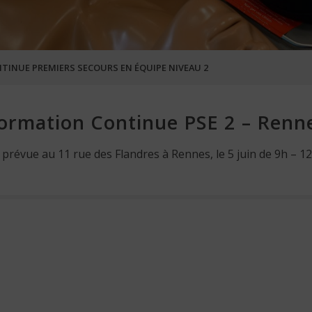
NTINUE PREMIERS SECOURS EN ÉQUIPE NIVEAU 2
ormation Continue PSE 2 – Renn
 prévue au 11 rue des Flandres à Rennes, le 5 juin de 9h – 12