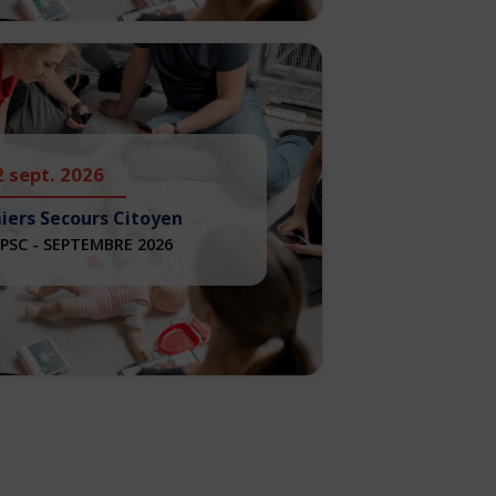
2 sept. 2026
iers Secours Citoyen
PSC - SEPTEMBRE 2026