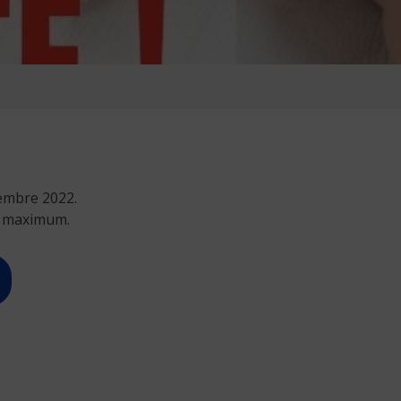
vembre 2022.
s maximum.