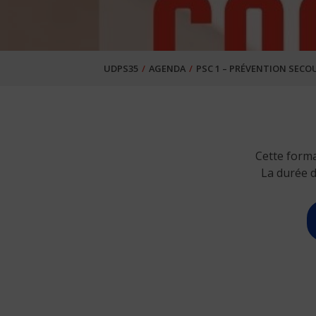
UDPS35
AGENDA
PSC 1 – PRÉVENTION SECOU
Cette forma
La durée 