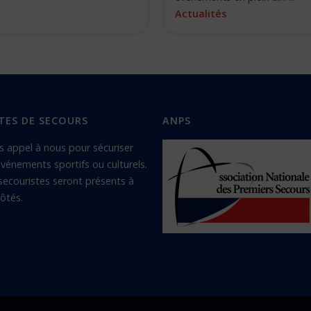
Actualités
TES DE SECOURS
ANPS
s appel à nous pour sécuriser
vénements sportifs ou culturels.
secouristes seront présents à
ôtés.