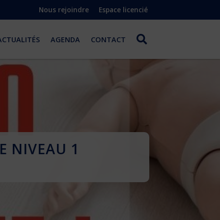
Nous rejoindre
Espace licencié
ACTUALITÉS
AGENDA
CONTACT
E NIVEAU 1