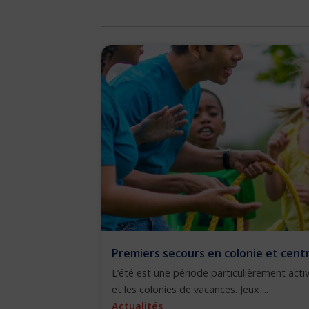
Premiers secours en colonie et centre
L’été est une période particulièrement activ
et les colonies de vacances. Jeux ...
Actualités