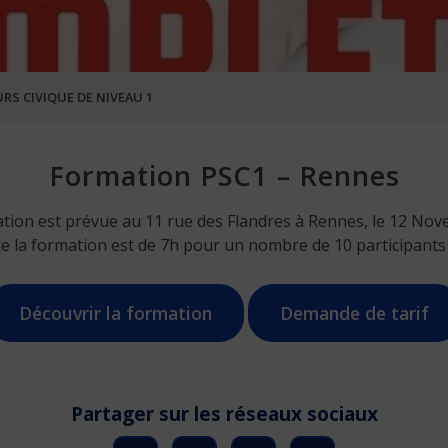
RS CIVIQUE DE NIVEAU 1
Formation PSC1 – Rennes
tion est prévue au 11 rue des Flandres à Rennes, le 12 No
de la formation est de 7h pour un nombre de 10 participant
Découvrir la formation
Demande de tarif