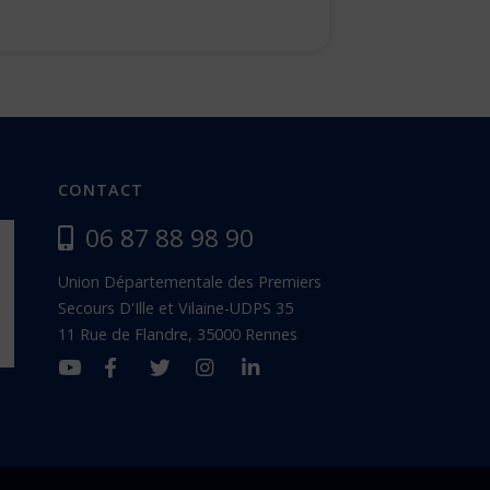
CONTACT
06 87 88 98 90
Union Départementale des Premiers
Secours D'Ille et Vilaine-UDPS 35
11 Rue de Flandre, 35000 Rennes