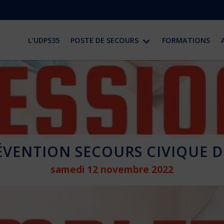
L’UDPS35
POSTE DE SECOURS
FORMATIONS
RÉVENTION SECOURS CIVIQUE D
samedi 12 novembre 2022