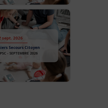
2 sept. 2026
iers Secours Citoyen
PSC - SEPTEMBRE 2026