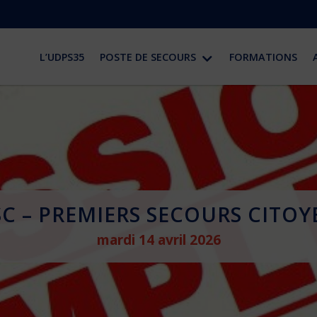
L’UDPS35
POSTE DE SECOURS
FORMATIONS
SC – PREMIERS SECOURS CITOY
mardi 14 avril 2026