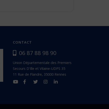
CONTACT
06 87 88 98 90
Union Départementale des Premiers
Secours D'Ille et Vilaine-UDPS 35
11 Rue de Flandre, 35000 Rennes