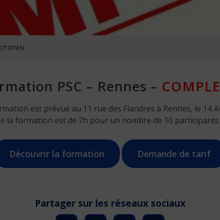
CITOYEN
rmation PSC – Rennes –
COMPLE
rmation est prévue au 11 rue des Flandres à Rennes, le 14 Av
de la formation est de 7h pour un nombre de 10 participant
Découvrir la formation
Demande de tarif