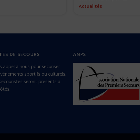
Actualités
TES DE SECOURS
ANPS
s appel à nous pour sécuriser
vénements sportifs ou culturels.
secouristes seront présents à
ôtés.