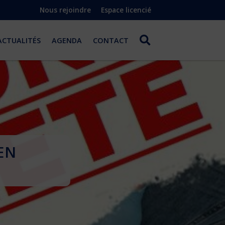
Nous rejoindre
Espace licencié
ACTUALITÉS
AGENDA
CONTACT
EN