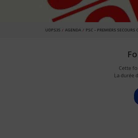
UDPS35
AGENDA
PSC – PREMIERS SECOURS 
Fo
Cette fo
La durée 