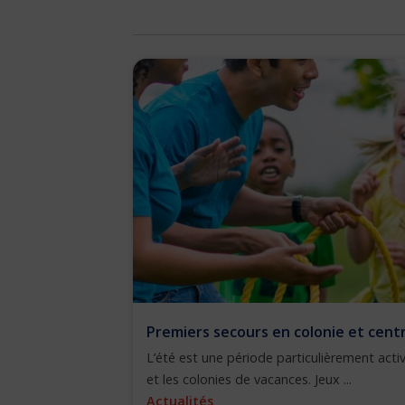
Premiers secours en colonie et centre
L’été est une période particulièrement activ
et les colonies de vacances. Jeux ...
Actualités