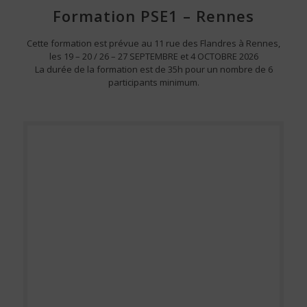
Formation PSE1 – Rennes
Cette formation est prévue au 11 rue des Flandres à Rennes,
les 19 – 20 / 26 – 27 SEPTEMBRE et 4 OCTOBRE 2026
La durée de la formation est de 35h pour un nombre de 6
participants minimum.