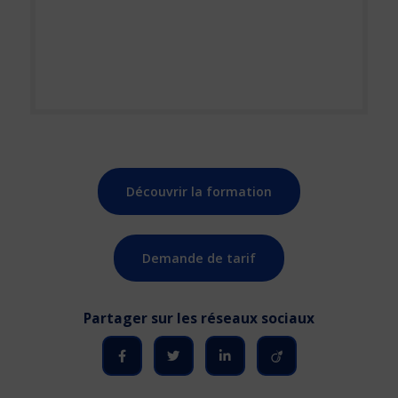
Découvrir la formation
Demande de tarif