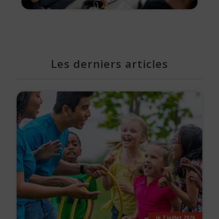
Les derniers articles
le 7 juillet 2026