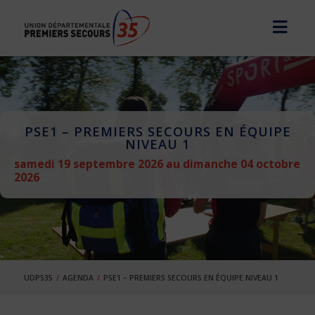
PSE1 – PREMIERS SECOURS EN ÉQUIPE
NIVEAU 1
samedi 19 septembre 2026 au dimanche 04 octobre
2026
UDPS35
AGENDA
PSE1 – PREMIERS SECOURS EN ÉQUIPE NIVEAU 1