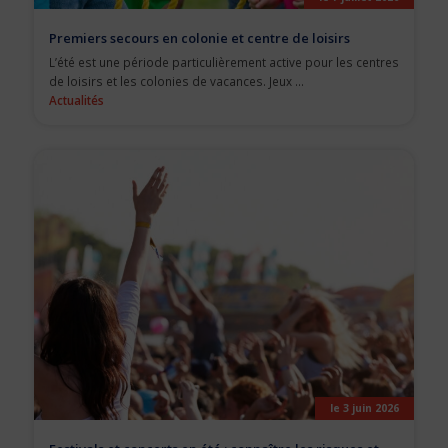
Premiers secours en colonie et centre de loisirs
L’été est une période particulièrement active pour les centres
de loisirs et les colonies de vacances. Jeux ...
Actualités
le 3 juin 2026