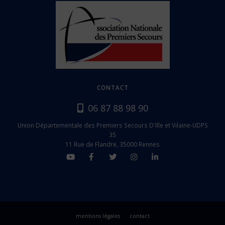
CONTACT
06 87 88 98 90
Union Départementale des Premiers Secours D'Ille et Vilaine-UDPS
35
11 Rue de Flandre, 35000 Rennes
mentions légales
contact