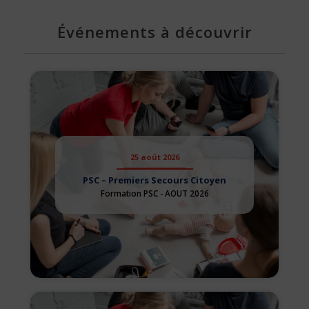
Événements à découvrir
25 août 2026
PSC – Premiers Secours Citoyen
Formation PSC - AOUT 2026