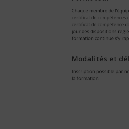
Chaque membre de l’équip
certificat de compétences
certificat de compétence d
jour des dispositions régl
formation continue s’y rap
Modalités et dé
Inscription possible par no
la formation.