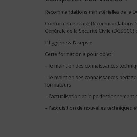
Recommandations ministérielles de la 
Conformément aux Recommandations “Co
Générale de la Sécurité Civile (DGSCGC) 
L’hygiène & l’asepsie
Cette formation a pour objet :
– le maintien des connaissances techniq
– le maintien des connaissances pédago
formateurs
– l’actualisation et le perfectionnement
– l’acquisition de nouvelles techniques 