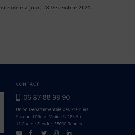
ière mise à jour: 28 Décembre 2021
CONTACT
06 87 88 98 90
Union Départementale des Premiers
Secours D'Ille et Vilaine-UDPS 35
11 Rue de Flandre, 35000 Rennes