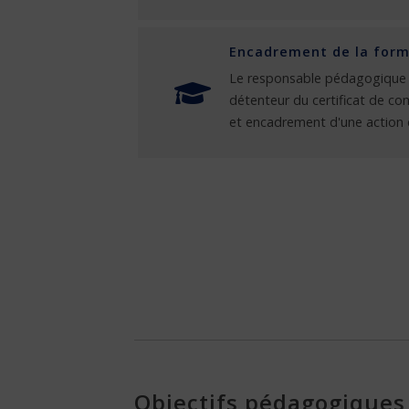
Encadrement de la form
Le responsable pédagogique 
détenteur du certificat de c
et encadrement d'une action 
Objectifs pédagogiques 