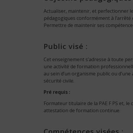
Actualiser, maintenir, et perfectionner 
pédagogiques conformément à l’arrêté 
Permettre de maintenir ses compétence
Public visé :
Cet enseignement s’adresse à toute per
une activité de formation professionnel
au sein d’un organisme public ou d’une 
sécurité civile.
Pré requis :
Formateur titulaire de la PAE F PS et, le 
attestation de formation continue.
Compétences visées :