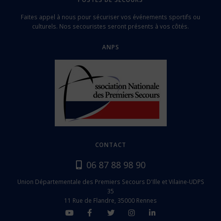
Faites appel à nous pour sécuriser vos événements sportifs ou
culturels. Nos secouristes seront présents à vos côtés.
ANPS
CONTACT
06 87 88 98 90
Union Départementale des Premiers Secours D'Ille et Vilaine-UDPS
35
11 Rue de Flandre, 35000 Rennes