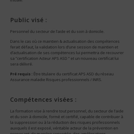
initiale.
Public visé :
Personnel du secteur de l’aide et du soin à domicile.
Dans le cas où ce maintien & actualisation des compétences
ferait défaut, la validation lors d’une session de maintien et
d’actualisation de ses compétences lui permettra de recouvrer
sa “certification Acteur APS ASD ” et un nouveau certificat lui
sera délivré.
Pré requis :
Être titulaire du certificat APS ASD du réseau
Assurance maladie Risques professionnels / INRS.
Compétences visées :
La formation vise à rendre tout personnel, du secteur de l’aide
et du soin à domicile, formé et certifié, capable de contribuer à
la suppression ou à la réduction des risques professionnels
auxquels il est exposé, véritable acteur de la prévention en
proposant, de manière concertée, des améliorations