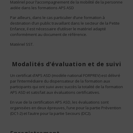
Matériel pour l’accompagnement de la mobilité de la personne
aidée dans les formations APS ASD
Par ailleurs, dans le cas particulier d’une formation à
destination d’un public travaillant dans le secteur de la Petite
Enfance, il est nécessaire d’utiliser le matériel adapté
conformément au document de référence.
Matériel SST.
Modalités d’évaluation et de suivi
Un certificat d’APS ASD (modèle national FORPREV) est délivré
par l’intermédiaire du dispensateur de la formation aux
participants qui ont suivi avec succès la totalité de la formation
APS ASD et satisfait aux évaluations certificatives.
En vue de la certification APS ASD, les évaluations sont
organisées en deux épreuves, l’une pour la partie Prévention
(DC1-2) et l’autre pour la partie Secours (DC2).