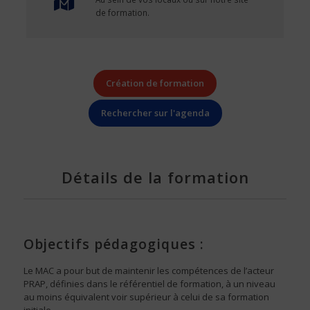
de formation.
Création de formation
Rechercher sur l'agenda
Détails de la formation
Objectifs pédagogiques :
Le MAC a pour but de maintenir les compétences de l’acteur
PRAP, définies dans le référentiel de formation, à un niveau
au moins équivalent voir supérieur à celui de sa formation