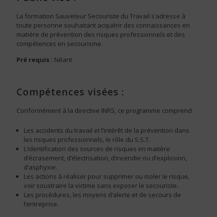
La formation Sauveteur Secouriste du Travail s’adresse à
toute personne souhaitant acquérir des connaissances en
matière de prévention des risques professionnels et des
compétences en secourisme.
Pré requis :
Néant
Compétences visées :
Conformément à la directive INRS, ce programme comprend :
Les accidents du travail et l’intérêt de la prévention dans
les risques professionnels, le rôle du S.S.T.
L’identification des sources de risques en matière
d’écrasement, d’électrisation, d’incendie ou d’explosion,
d’asphyxie.
Les actions à réaliser pour supprimer ou isoler le risque,
voir soustraire la victime sans exposer le secouriste.
Les procédures, les moyens d’alerte et de secours de
l’entreprise.