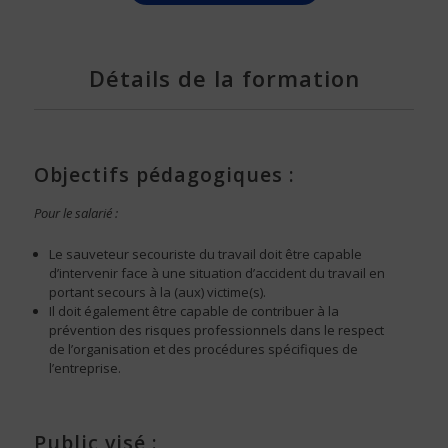
Détails de la formation
Objectifs pédagogiques :
Pour le salarié :
Le sauveteur secouriste du travail doit être capable
d’intervenir face à une situation d’accident du travail en
portant secours à la (aux) victime(s).
Il doit également être capable de contribuer à la
prévention des risques professionnels dans le respect
de l’organisation et des procédures spécifiques de
l’entreprise.
Public visé :