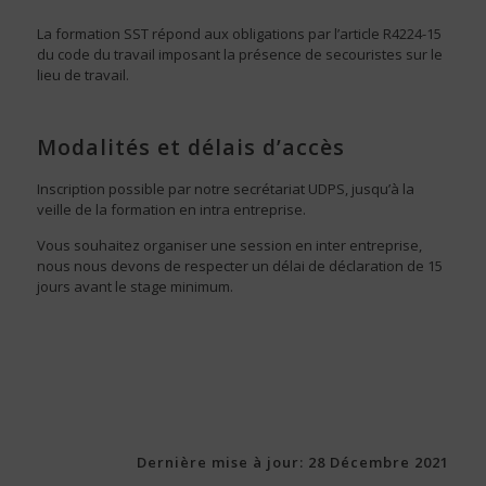
La formation SST répond aux obligations par l’article R4224-15
du code du travail imposant la présence de secouristes sur le
lieu de travail.
Modalités et délais d’accès
Inscription possible par notre secrétariat UDPS, jusqu’à la
veille de la formation en intra entreprise.
Vous souhaitez organiser une session en inter entreprise,
nous nous devons de respecter un délai de déclaration de 15
jours avant le stage minimum.
Dernière mise à jour: 28 Décembre 2021