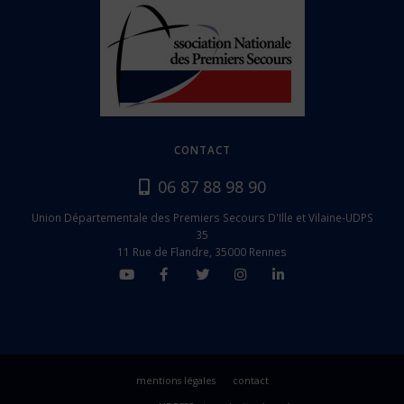
CONTACT
06 87 88 98 90
Union Départementale des Premiers Secours D'Ille et Vilaine-UDPS
35
11 Rue de Flandre, 35000 Rennes
mentions légales
contact