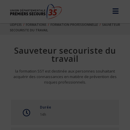
UDPS35
FORMATIONS
FORMATION PROFESSIONNELLE
SAUVETEUR
SECOURISTE DU TRAVAIL
Sauveteur secouriste du
travail
la formation SST est destinée aux personnes souhaitant
acquérir des connaissances en matière de prévention des
risques professionnels.
Durée
14h