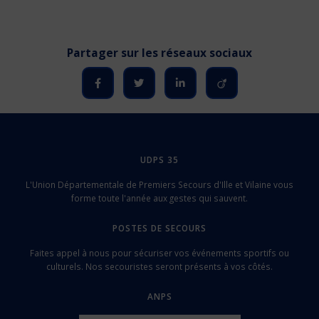
UDPS 35
L'Union Départementale de Premiers Secours d'Ille et Vilaine vous
forme toute l'année aux gestes qui sauvent.
POSTES DE SECOURS
Faites appel à nous pour sécuriser vos événements sportifs ou
culturels. Nos secouristes seront présents à vos côtés.
ANPS