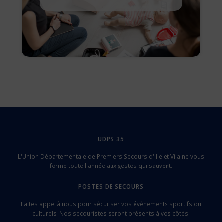
UDPS 35
L'Union Départementale de Premiers Secours d'Ille et Vilaine vous
forme toute l'année aux gestes qui sauvent.
POSTES DE SECOURS
Faites appel à nous pour sécuriser vos événements sportifs ou
culturels. Nos secouristes seront présents à vos côtés.