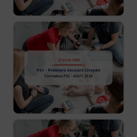
27 août 2026
PSC – Premiers Secours Citoyen
Formation PSC - AOUT 2026