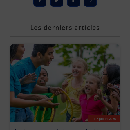
Les derniers articles
le 7 juillet 2026