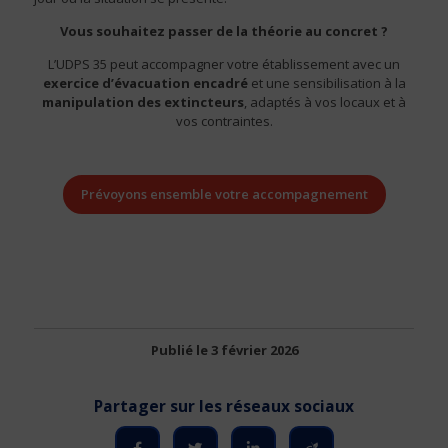
Vous souhaitez passer de la théorie au concret ?
L’UDPS 35 peut accompagner votre établissement avec un
exercice d’évacuation encadré
et une sensibilisation à la
manipulation des extincteurs
, adaptés à vos locaux et à
vos contraintes.
Prévoyons ensemble votre accompagnement
Publié le 3 février 2026