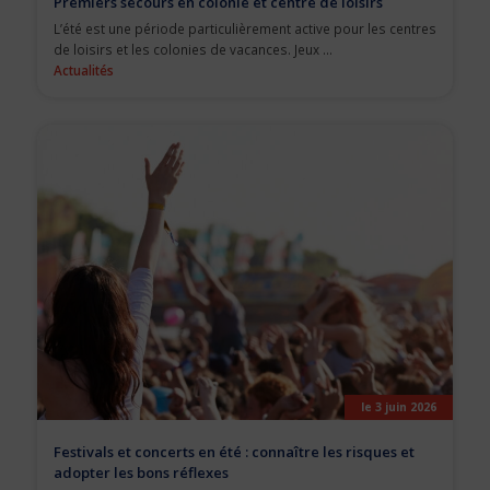
Premiers secours en colonie et centre de loisirs
L’été est une période particulièrement active pour les centres
de loisirs et les colonies de vacances. Jeux ...
Actualités
le 3 juin 2026
Festivals et concerts en été : connaître les risques et
adopter les bons réflexes