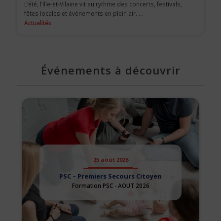
L’été, l’Ille-et-Vilaine vit au rythme des concerts, festivals,
fêtes locales et événements en plein air. ...
Actualités
Événements à découvrir
25 août 2026
PSC – Premiers Secours Citoyen
Formation PSC - AOUT 2026