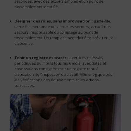
secondes, avec des actions simples et un point de
rassemblement identifié.
Désigner des rôles, sans improvisation :
guide-file,
serre-file, personne qui alerte les secours, accueil des
secours, responsable du comptage au point de
rassemblement. Un remplacement doit être prévu en cas
d’absence.
Tenir un registre et tracer :
exercices et essais
périodiques au moins tous les 6 mois, avec dates et
observations consignées sur un registre tenu à
disposition de l’inspection du travail. Même logique pour
les vérifications des équipements et les actions
correctives.