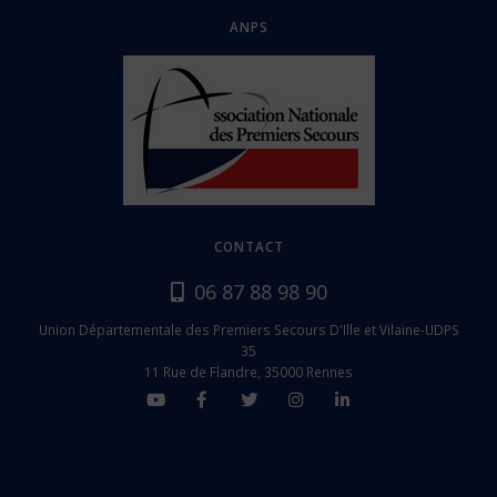
ANPS
CONTACT
06 87 88 98 90
Union Départementale des Premiers Secours D'Ille et Vilaine-UDPS
35
11 Rue de Flandre, 35000 Rennes