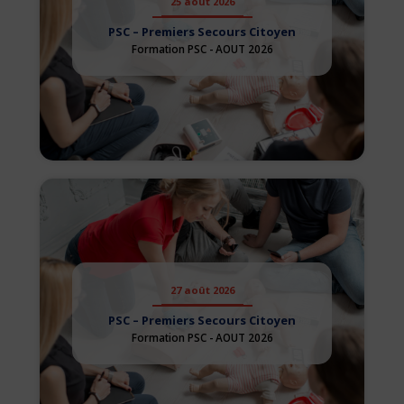
25 août 2026
PSC – Premiers Secours Citoyen
Formation PSC - AOUT 2026
27 août 2026
PSC – Premiers Secours Citoyen
Formation PSC - AOUT 2026