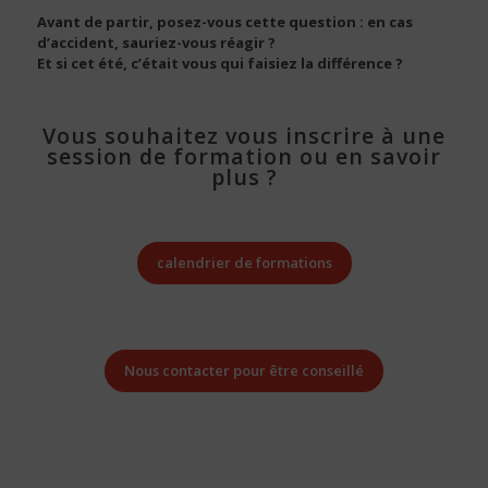
Avant de partir, posez-vous cette question : en cas
d’accident, sauriez-vous réagir ?
Et si cet été, c’était vous qui faisiez la différence ?
Vous souhaitez vous inscrire à une
session de formation ou en savoir
plus ?
calendrier de formations
Nous contacter pour être conseillé