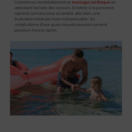
Commencez immédiatement un
massage cardiaque
en
attendant l’arrivée des secours. Et même si la personne
reprend connaissance et semble aller bien, une
évaluation médicale reste indispensable : les
complications d’une quasi-noyade peuvent survenir
plusieurs heures après.