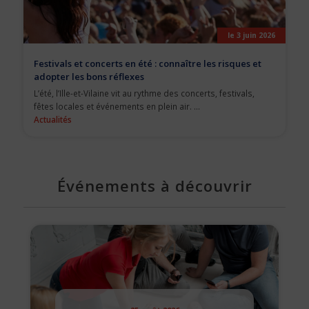
le 3 juin 2026
Festivals et concerts en été : connaître les risques et
adopter les bons réflexes
L’été, l’Ille-et-Vilaine vit au rythme des concerts, festivals,
fêtes locales et événements en plein air. ...
Actualités
Événements à découvrir