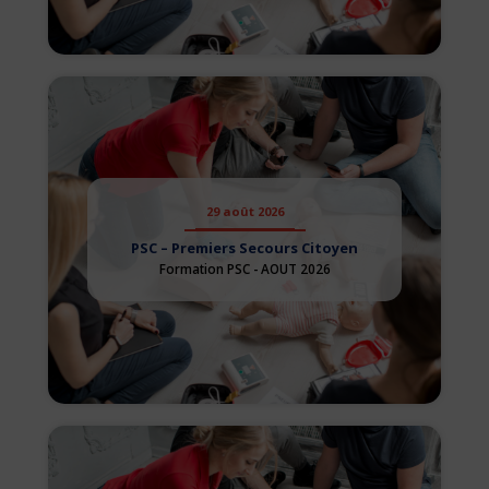
29 août 2026
PSC – Premiers Secours Citoyen
Formation PSC - AOUT 2026