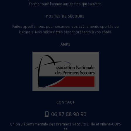
forme toute l'année aux gestes qui sauvent.
POSTES DE SECOURS
Faites appel à nous pour sécuriser vos événements sportifs ou
culturels. Nos secouristes seront présents à vos côtés.
ANPS
CONTACT
06 87 88 98 90
Union Départementale des Premiers Secours D'Ille et Vilaine-UDPS
35