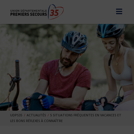
UDPS35
ACTUALITÉS
5 SITUATIONS FRÉQUENTES EN VACANCES ET
LES BONS RÉFLEXES À CONNAÎTRE