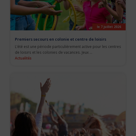
le 7 juillet 2026
Premiers secours en colonie et centre de loisirs
L’été est une période particulièrement active pour les centres
de loisirs et les colonies de vacances. Jeux ...
Actualités