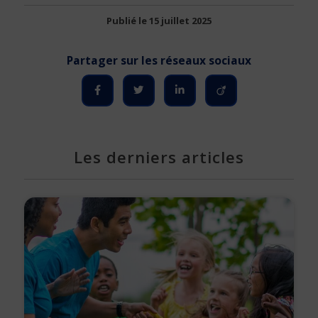
Publié le 15 juillet 2025
Les derniers articles