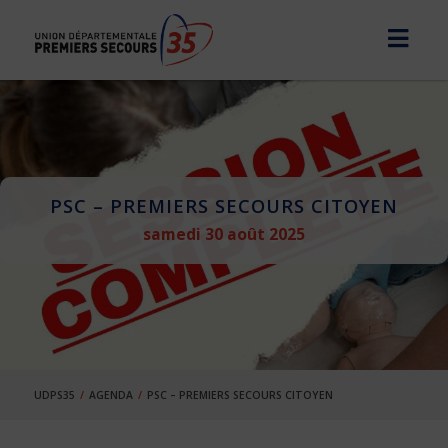
PSC – PREMIERS SECOURS CITOYEN
samedi 30 août 2025
UDPS35
AGENDA
PSC – PREMIERS SECOURS CITOYEN