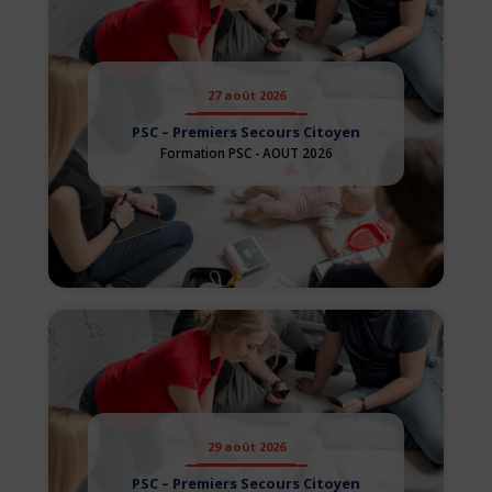
27 août 2026
PSC – Premiers Secours Citoyen
Formation PSC - AOUT 2026
29 août 2026
PSC – Premiers Secours Citoyen