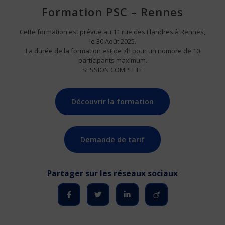
Formation PSC – Rennes
Cette formation est prévue au 11 rue des Flandres à Rennes,
le 30 Août 2025.
La durée de la formation est de 7h pour un nombre de 10
participants maximum.
SESSION COMPLETE
Découvrir la formation
Demande de tarif