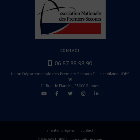
CONTACT
06 87 88 98 90
Union Départementale des Premiers Secours D'Ille et Vilaine-UDPS
35
11 Rue de Flandre, 35000 Rennes
mentions légales
contact
UDPS35 - tous droits réservés
© 2010-2026