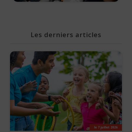
Les derniers articles
le 7 juillet 2026