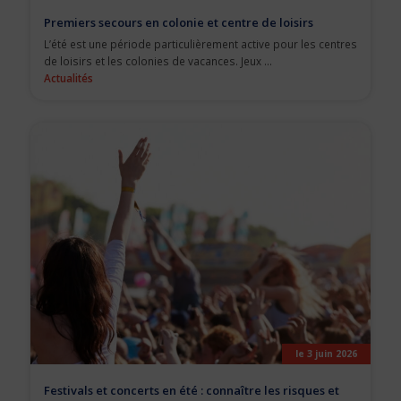
Premiers secours en colonie et centre de loisirs
L’été est une période particulièrement active pour les centres
de loisirs et les colonies de vacances. Jeux ...
Actualités
le 3 juin 2026
Festivals et concerts en été : connaître les risques et