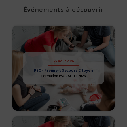
Événements à découvrir
25 août 2026
PSC – Premiers Secours Citoyen
Formation PSC - AOUT 2026