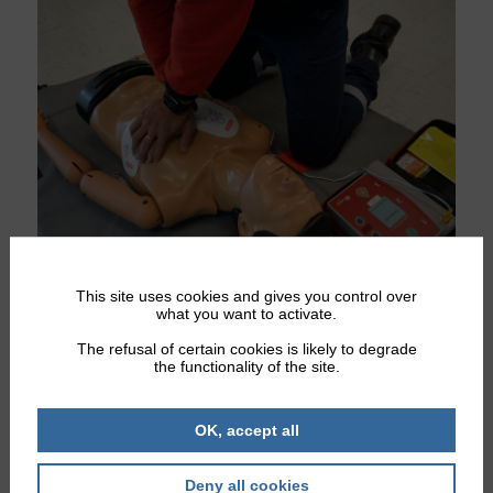
This site uses cookies and gives you control over
what you want to activate.
The refusal of certain cookies is likely to degrade
the functionality of the site.
OK, accept all
Deny all cookies