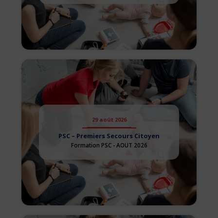
29 août 2026
PSC – Premiers Secours Citoyen
Formation PSC - AOUT 2026