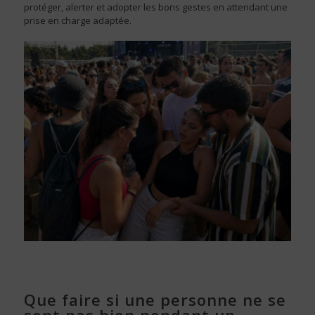
protéger, alerter et adopter les bons gestes en attendant une
prise en charge adaptée.
Que faire si une personne ne se