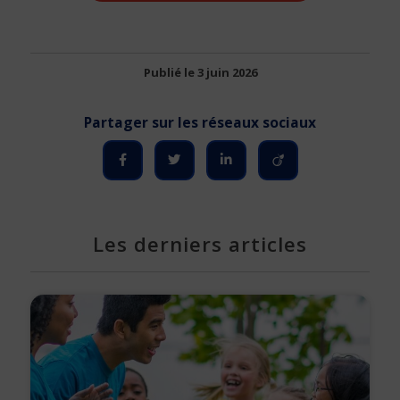
Publié le 3 juin 2026
Les derniers articles