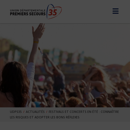
UDPS35
ACTUALITÉS
FESTIVALS ET CONCERTS EN ÉTÉ : CONNAÎTRE
LES RISQUES ET ADOPTER LES BONS RÉFLEXES