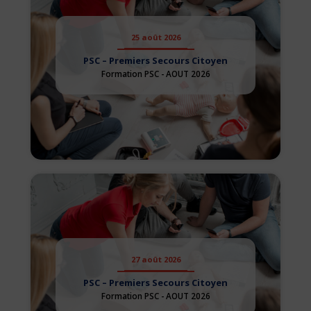
25 août 2026
PSC – Premiers Secours Citoyen
Formation PSC - AOUT 2026
27 août 2026
PSC – Premiers Secours Citoyen
Formation PSC - AOUT 2026