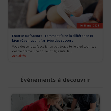
le 18 mai 2026
Entorse ou fracture : comment faire la différence et
bien réagir avant l’arrivée des secours
Vous descendez l’escalier un peu trop vite, le pied tourne, et
c’est le drame. Une douleur fulgurante, la ...
Actualités
Événements à découvrir