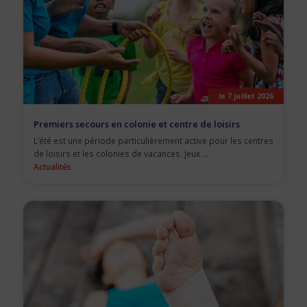
le 7 juillet 2026
Premiers secours en colonie et centre de loisirs
L’été est une période particulièrement active pour les centres
de loisirs et les colonies de vacances. Jeux ...
Actualités