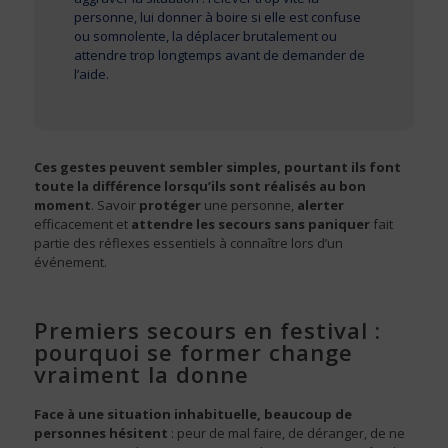
personne, lui donner à boire si elle est confuse
ou somnolente, la déplacer brutalement ou
attendre trop longtemps avant de demander de
l’aide.
Ces gestes peuvent sembler simples, pourtant ils font
toute la différence lorsqu’ils sont réalisés au bon
moment
. Savoir
protéger
une personne,
alerter
efficacement et
attendre les secours sans paniquer
fait
partie des réflexes essentiels à connaître lors d’un
événement.
Premiers secours en festival :
pourquoi se former change
vraiment la donne
Face à une situation inhabituelle, beaucoup de
personnes hésitent
: peur de mal faire, de déranger, de ne