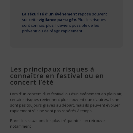
La sécurité d’un événement
repose souvent
sur cette
vigilance partagée
. Plus les risques
sont connus, plus il devient possible de les
prévenir ou de réagir rapidement.
Les principaux risques à
connaître en festival ou en
concert l’été
Lors d’un concert, d’un festival ou d’un événement en plein air,
certains risques reviennent plus souvent que d’autres. Ils ne
sont pas toujours graves au départ, mais ils peuvent évoluer
rapidement s’ils ne sont pas repérés à temps.
Parmi les situations les plus fréquentes, on retrouve
notamment :