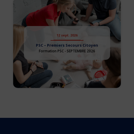
12 sept. 2026
PSC – Premiers Secours Citoyen
Formation PSC - SEPTEMBRE 2026