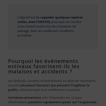
L’objectif est de
rappeler quelques repères
utiles,
avec l’UDPS35
,
pour que ces rendez-
vous restent avant tout des moments de
partage, dans les meilleures conditions
possibles.
Pourquoi les événements
estivaux favorisent-ils les
malaises et accidents ?
Les festivals, concerts et événements en plein air réunissent
souvent
plusieurs facteurs qui peuvent fragiliser le
public
, même lorsque tout semble bien se passer.
Certaines situations
, très fréquentes sur ce type
d’événement,
peuvent rapidement peser sur l’organisme
: