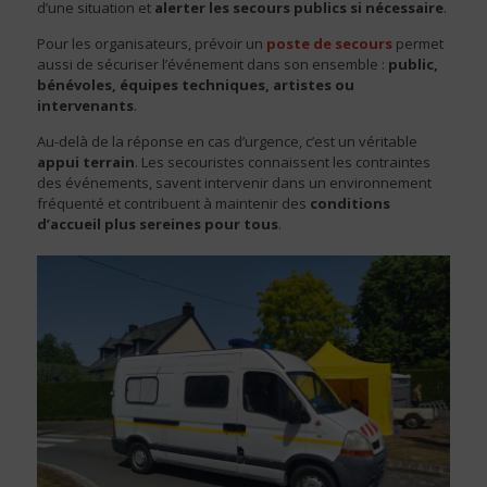
d’une situation et
alerter les secours publics si nécessaire
.
Pour les organisateurs, prévoir un
poste de secours
permet
aussi de sécuriser l’événement dans son ensemble :
public,
bénévoles, équipes techniques, artistes ou
intervenants
.
Au-delà de la réponse en cas d’urgence, c’est un véritable
appui terrain
. Les secouristes connaissent les contraintes
des événements, savent intervenir dans un environnement
fréquenté et contribuent à maintenir des
conditions
d’accueil plus sereines pour tous
.