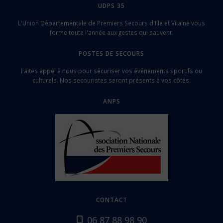
UDPS 35
L'Union Départementale de Premiers Secours d'Ille et Vilaine vous
forme toute l'année aux gestes qui sauvent.
POSTES DE SECOURS
Faites appel à nous pour sécuriser vos événements sportifs ou
culturels. Nos secouristes seront présents à vos côtés.
ANPS
CONTACT
06 87 88 98 90