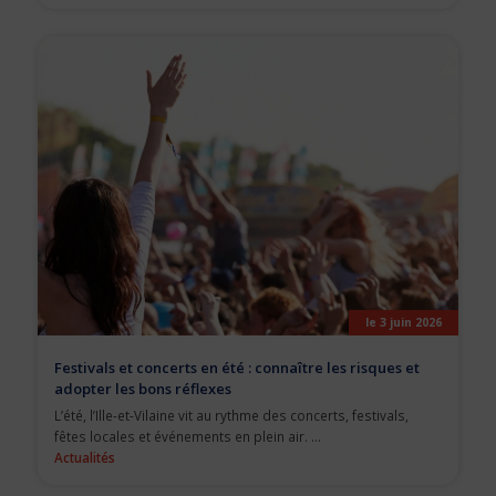
le 3 juin 2026
Festivals et concerts en été : connaître les risques et
adopter les bons réflexes
L’été, l’Ille-et-Vilaine vit au rythme des concerts, festivals,
fêtes locales et événements en plein air. ...
Actualités