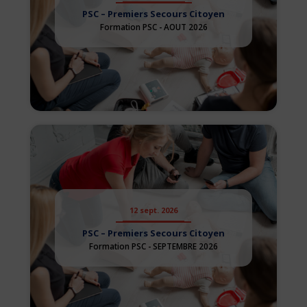
PSC – Premiers Secours Citoyen
Formation PSC - AOUT 2026
12 sept. 2026
PSC – Premiers Secours Citoyen
Formation PSC - SEPTEMBRE 2026