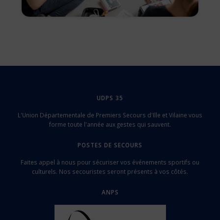
UDPS 35
L'Union Départementale de Premiers Secours d'Ille et Vilaine vous
forme toute l'année aux gestes qui sauvent.
POSTES DE SECOURS
Faites appel à nous pour sécuriser vos événements sportifs ou
culturels. Nos secouristes seront présents à vos côtés.
ANPS