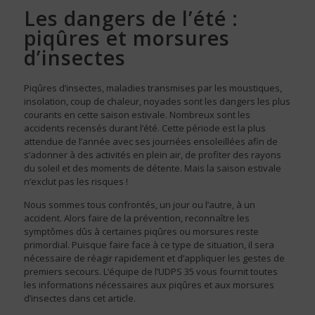
Les dangers de l’été :
piqûres et morsures
d’insectes
Piqûres d’insectes, maladies transmises par les moustiques,
insolation, coup de chaleur, noyades sont les dangers les plus
courants en cette saison estivale. Nombreux sont les
accidents recensés durant l’été. Cette période est la plus
attendue de l’année avec ses journées ensoleillées afin de
s’adonner à des activités en plein air, de profiter des rayons
du soleil et des moments de détente. Mais la saison estivale
n’exclut pas les risques !
Nous sommes tous confrontés, un jour ou l’autre, à un
accident. Alors faire de la prévention, reconnaître les
symptômes dûs à certaines piqûres ou morsures reste
primordial. Puisque faire face à ce type de situation, il sera
nécessaire de réagir rapidement et d’appliquer les gestes de
premiers secours. L’équipe de l’UDPS 35 vous fournit toutes
les informations nécessaires aux piqûres et aux morsures
d’insectes dans cet article.