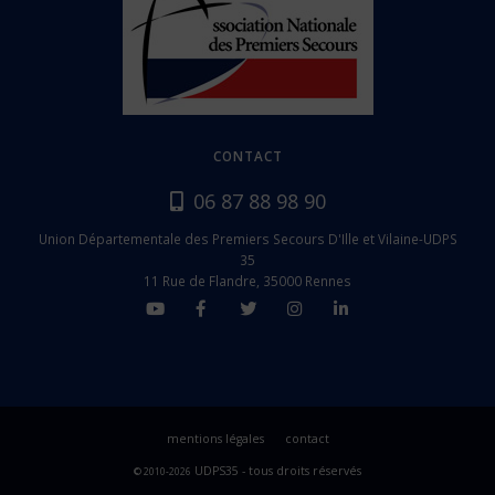
CONTACT
06 87 88 98 90
Union Départementale des Premiers Secours D'Ille et Vilaine-UDPS
35
11 Rue de Flandre, 35000 Rennes
mentions légales
contact
UDPS35 - tous droits réservés
© 2010-2026