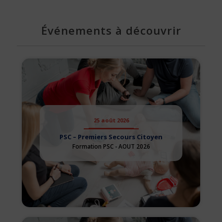
Événements à découvrir
25 août 2026
PSC – Premiers Secours Citoyen
Formation PSC - AOUT 2026