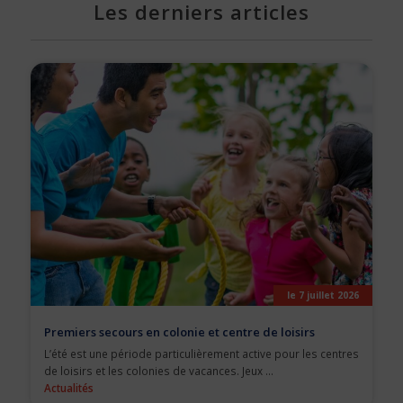
Les derniers articles
le 7 juillet 2026
Premiers secours en colonie et centre de loisirs
L’été est une période particulièrement active pour les centres
de loisirs et les colonies de vacances. Jeux ...
Actualités