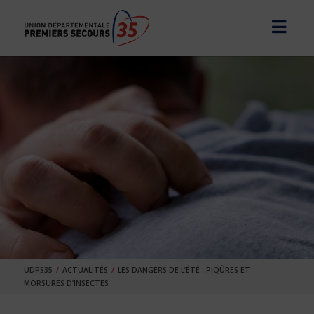
UDPS35
ACTUALITÉS
LES DANGERS DE L’ÉTÉ : PIQÛRES ET
MORSURES D’INSECTES