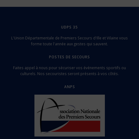
UDPS 35
L'Union Départementale de Premiers Secours d'Ille et Vilaine vous
forme toute l'année aux gestes qui sauvent.
POSTES DE SECOURS
Faites appel à nous pour sécuriser vos événements sportifs ou
culturels. Nos secouristes seront présents à vos côtés.
ANPS