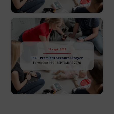
12 sept. 2026
PSC – Premiers Secours Citoyen
Formation PSC - SEPTEMBRE 2026