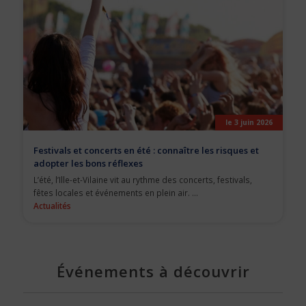
le 3 juin 2026
Festivals et concerts en été : connaître les risques et
adopter les bons réflexes
L’été, l’Ille-et-Vilaine vit au rythme des concerts, festivals,
fêtes locales et événements en plein air. ...
Actualités
Événements à découvrir