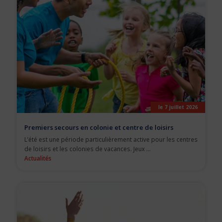
le 7 juillet 2026
Premiers secours en colonie et centre de loisirs
L’été est une période particulièrement active pour les centres
de loisirs et les colonies de vacances. Jeux ...
Actualités