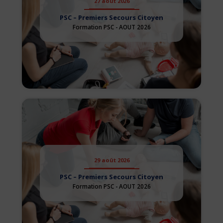
27 août 2026
PSC – Premiers Secours Citoyen
Formation PSC - AOUT 2026
29 août 2026
PSC – Premiers Secours Citoyen
Formation PSC - AOUT 2026