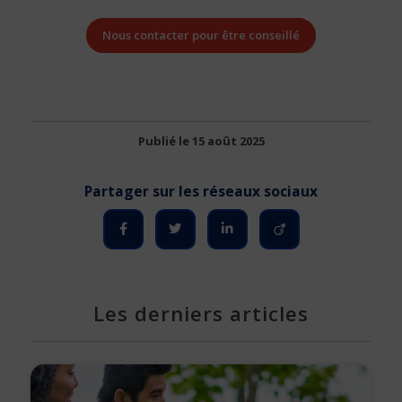
Nous contacter pour être conseillé
Publié le 15 août 2025
Les derniers articles