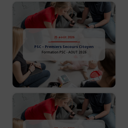
25 août 2026
PSC – Premiers Secours Citoyen
Formation PSC - AOUT 2026