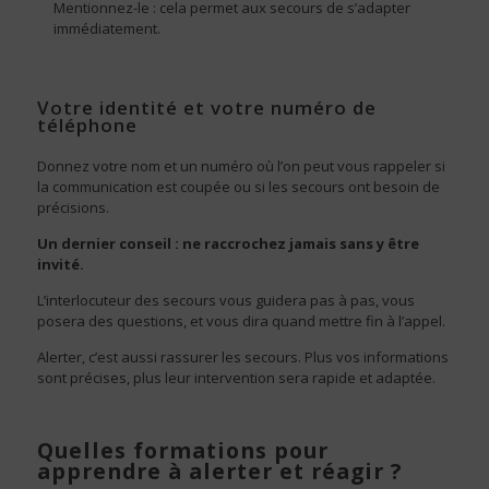
Mentionnez-le : cela permet aux secours de s’adapter
immédiatement.
Votre identité et votre numéro de
téléphone
Donnez votre nom et un numéro où l’on peut vous rappeler si
la communication est coupée ou si les secours ont besoin de
précisions.
Un dernier conseil : ne raccrochez jamais sans y être
invité.
L’interlocuteur des secours vous guidera pas à pas, vous
posera des questions, et vous dira quand mettre fin à l’appel.
Alerter, c’est aussi rassurer les secours. Plus vos informations
sont précises, plus leur intervention sera rapide et adaptée.
Quelles formations pour
apprendre à alerter et réagir ?