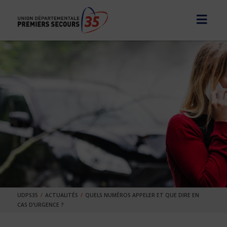
UDPS35
ACTUALITÉS
QUELS NUMÉROS APPELER ET QUE DIRE EN
CAS D’URGENCE ?