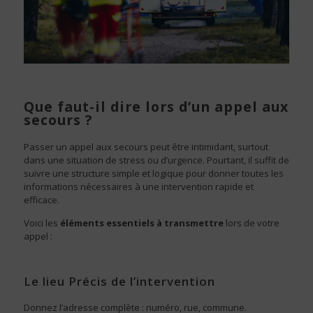
Que faut-il dire lors d’un appel aux
secours ?
Passer un appel aux secours peut être intimidant, surtout
dans une situation de stress ou d’urgence. Pourtant, il suffit de
suivre une structure simple et logique pour donner toutes les
informations nécessaires à une intervention rapide et
efficace.
Voici les
éléments essentiels à transmettre
lors de votre
appel :
Le lieu Précis de l’intervention
Donnez l’adresse complète : numéro, rue, commune.