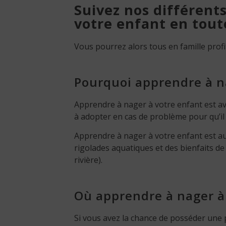
Suivez nos différent
votre enfant en tout
Vous pourrez alors tous en famille profi
Pourquoi apprendre à n
Apprendre à nager à votre enfant est a
à adopter en cas de problème pour qu’il
Apprendre à nager à votre enfant est a
rigolades aquatiques et des bienfaits de 
rivière).
Où apprendre à nager à
Si vous avez la chance de posséder une 