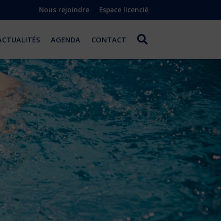
Nous rejoindre
Espace licencié
ACTUALITÉS
AGENDA
CONTACT