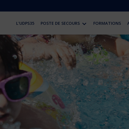
L’UDPS35
POSTE DE SECOURS
FORMATIONS