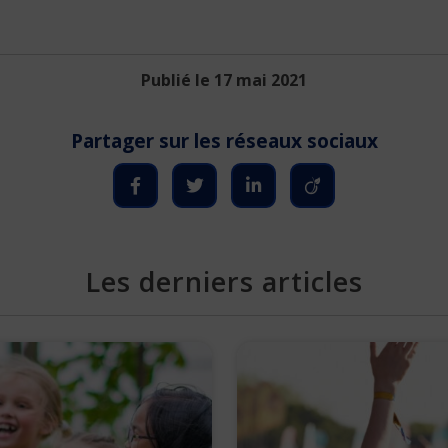
Publié le 17 mai 2021
Les derniers articles